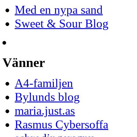
Med en nypa sand
Sweet & Sour Blog
Vänner
A4-familjen
Bylunds blog
maria.just.as
Rasmus Cybersoffa