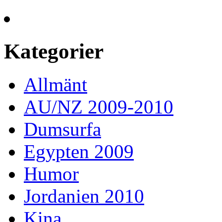
Kategorier
Allmänt
AU/NZ 2009-2010
Dumsurfa
Egypten 2009
Humor
Jordanien 2010
Kina