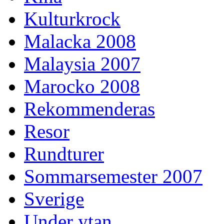
Kulturkrock
Malacka 2008
Malaysia 2007
Marocko 2008
Rekommenderas
Resor
Rundturer
Sommarsemester 2007
Sverige
Under ytan