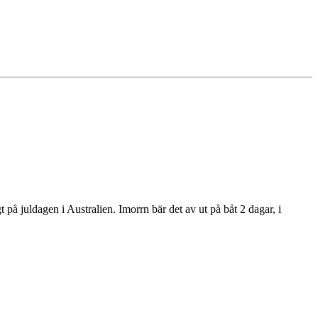
t på juldagen i Australien. Imorrn bär det av ut på båt 2 dagar, i